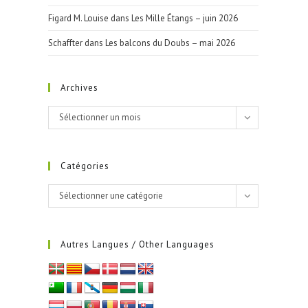
Figard M. Louise
dans
Les Mille Étangs – juin 2026
Schaffter
dans
Les balcons du Doubs – mai 2026
Archives
Archives
Sélectionner un mois
Catégories
Catégories
Sélectionner une catégorie
Autres Langues / Other Languages