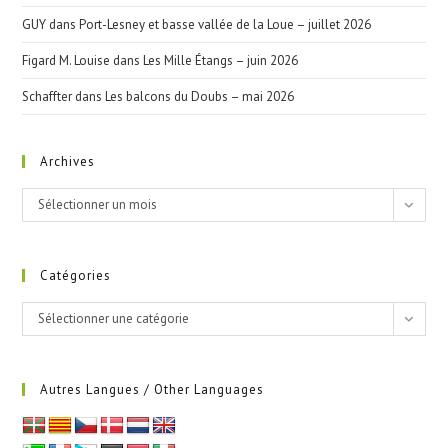
GUY
dans
Port-Lesney et basse vallée de la Loue – juillet 2026
Figard M. Louise
dans
Les Mille Étangs – juin 2026
Schaffter
dans
Les balcons du Doubs – mai 2026
Archives
Archives
Sélectionner un mois
Catégories
Catégories
Sélectionner une catégorie
Autres Langues / Other Languages