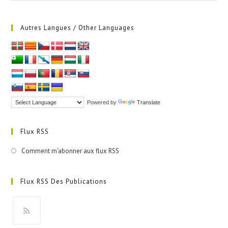
Autres Langues / Other Languages
Powered by
Translate
Flux RSS
Comment m'abonner aux flux RSS
Flux RSS Des Publications