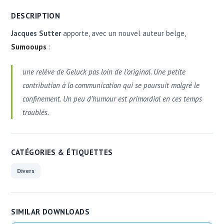
DESCRIPTION
Jacques Sutter
apporte, avec un nouvel auteur belge,
Sumooups
:
une relève de Geluck pas loin de l’original. Une petite
contribution à la communication qui se poursuit malgré le
confinement. Un peu d’humour est primordial en ces temps
troublés
.
CATÉGORIES & ÉTIQUETTES
Divers
SIMILAR DOWNLOADS