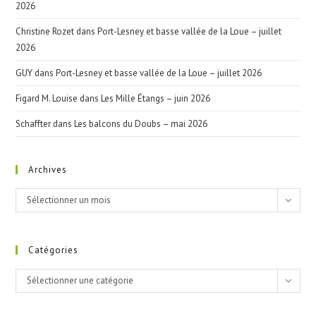
2026
Christine Rozet
dans
Port-Lesney et basse vallée de la Loue – juillet
2026
GUY
dans
Port-Lesney et basse vallée de la Loue – juillet 2026
Figard M. Louise
dans
Les Mille Étangs – juin 2026
Schaffter
dans
Les balcons du Doubs – mai 2026
Archives
Archives
Sélectionner un mois
Catégories
Catégories
Sélectionner une catégorie