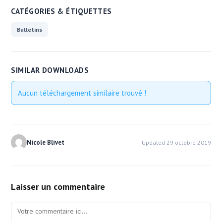
CATÉGORIES & ÉTIQUETTES
Bulletins
SIMILAR DOWNLOADS
Aucun téléchargement similaire trouvé !
Nicole Blivet
Updated 29 octobre 2019
Laisser un commentaire
Comment