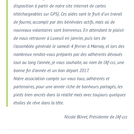
disposition à partir de notre site internet de cartes
téléchargeables sur GPS). Ces aides sont le fruit d’un travail
de fourmi, accompli par des bénévoles actifs, mais où de
nouveaux volontaires sont bienvenus. En attendant le plaisir
de nous retrouver à Luxeuil en janvier, puis lors de
l’assemblée générale le samedi 4 février à Marnay, et lors des
nombreux rendez-vous préparés par des adhérents dévoués
tout au long l’année, je vous souhaite, au nom de l’Af-ccc, une
bonne fin d’année et un bon départ 2017.
Notre association compte sur vous tous, adhérents et
partenaires, pour une année riche de bonheurs partagés, les
pieds bien ancrés dans la réalité mais avec toujours quelques
étoiles de rêve dans la tête.
Nicole Blivet, Présidente de l’Af-ccc