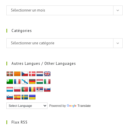
Archives
Sélectionner un mois
Catégories
Catégories
Sélectionner une catégorie
Autres Langues / Other Languages
Powered by
Translate
Flux RSS