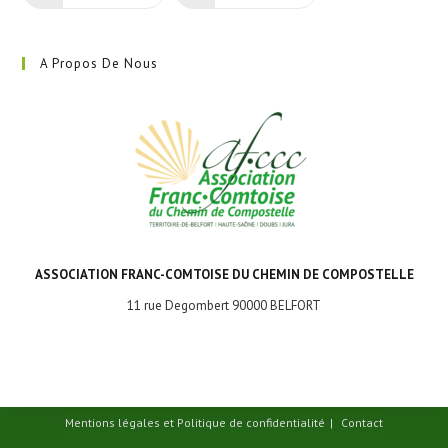
A Propos De Nous
ASSOCIATION FRANC-COMTOISE DU CHEMIN DE COMPOSTELLE
11 rue Degombert 90000 BELFORT
Mentions légales et Politique de confidentialité
Contact