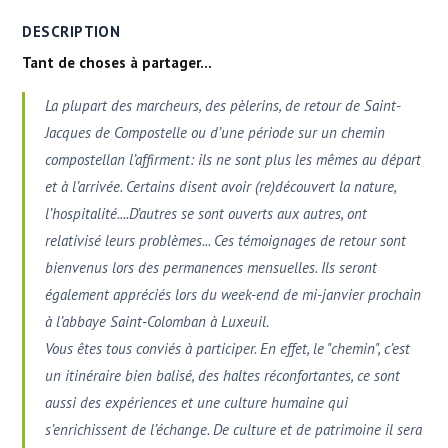
DESCRIPTION
Tant de choses à partager...
La plupart des marcheurs, des pèlerins, de retour de Saint-
Jacques de Compostelle ou d’une période sur un chemin
compostellan l’affirment: ils ne sont plus les mêmes au départ
et à l’arrivée. Certains disent avoir (re)découvert la nature,
l’hospitalité....D’autres se sont ouverts aux autres, ont
relativisé leurs problèmes... Ces témoignages de retour sont
bienvenus lors des permanences mensuelles. Ils seront
également appréciés lors du week-end de mi-janvier prochain
à l’abbaye Saint-Colomban à Luxeuil.
Vous êtes tous conviés à participer. En effet, le "chemin", c’est
un itinéraire bien balisé, des haltes réconfortantes, ce sont
aussi des expériences et une culture humaine qui
s’enrichissent de l’échange. De culture et de patrimoine il sera