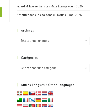
Figard M. Louise
dans
Les Mille Étangs – juin 2026
Schaffter
dans
Les balcons du Doubs – mai 2026
Archives
Archives
Sélectionner un mois
Catégories
Catégories
Sélectionner une catégorie
Autres Langues / Other Languages