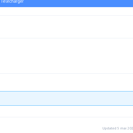
Télécharger
Updated 5 mai 20