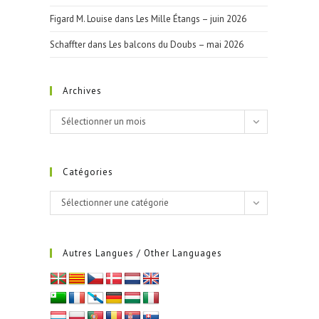
Figard M. Louise
dans
Les Mille Étangs – juin 2026
Schaffter
dans
Les balcons du Doubs – mai 2026
Archives
Archives
Sélectionner un mois
Catégories
Catégories
Sélectionner une catégorie
Autres Langues / Other Languages