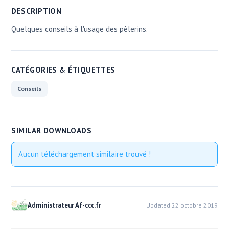
DESCRIPTION
Quelques conseils à l'usage des pèlerins.
CATÉGORIES & ÉTIQUETTES
Conseils
SIMILAR DOWNLOADS
Aucun téléchargement similaire trouvé !
Administrateur Af-ccc.fr
Updated 22 octobre 2019