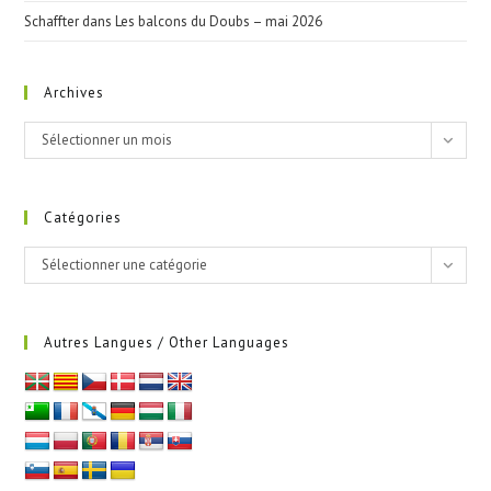
Schaffter
dans
Les balcons du Doubs – mai 2026
Archives
Archives
Sélectionner un mois
Catégories
Catégories
Sélectionner une catégorie
Autres Langues / Other Languages