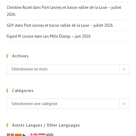
Christine Rozet
dans
Port-Lesney et basse vallée de la Loue – juillet
2026
GUY
dans
Port-Lesney et basse vallée de la Loue – juillet 2026
Figard M. Louise
dans
Les Mille Étangs – juin 2026
Archives
Archives
Sélectionner un mois
Catégories
Catégories
Sélectionner une catégorie
Autres Langues / Other Languages