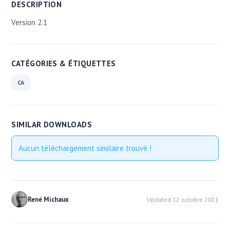
DESCRIPTION
Version 2.1
CATÉGORIES & ÉTIQUETTES
CA
SIMILAR DOWNLOADS
Aucun téléchargement similaire trouvé !
René Michaux
Updated 12 octobre 2021