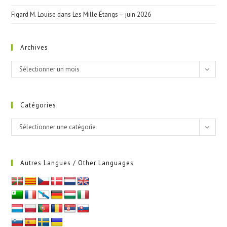
Figard M. Louise
dans
Les Mille Étangs – juin 2026
Archives
Archives
Sélectionner un mois
Catégories
Catégories
Sélectionner une catégorie
Autres Langues / Other Languages