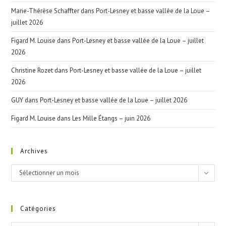
Marie-Thérèse Schaffter
dans
Port-Lesney et basse vallée de la Loue –
juillet 2026
Figard M. Louise
dans
Port-Lesney et basse vallée de la Loue – juillet
2026
Christine Rozet
dans
Port-Lesney et basse vallée de la Loue – juillet
2026
GUY
dans
Port-Lesney et basse vallée de la Loue – juillet 2026
Figard M. Louise
dans
Les Mille Étangs – juin 2026
Archives
Archives
Sélectionner un mois
Catégories