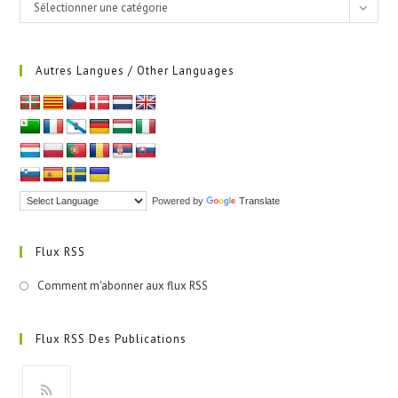
Catégories
Sélectionner une catégorie
Autres Langues / Other Languages
Powered by
Translate
Flux RSS
Comment m'abonner aux flux RSS
Flux RSS Des Publications