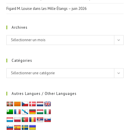
Figard M. Louise
dans
Les Mille Étangs – juin 2026
Archives
Archives
Sélectionner un mois
Catégories
Catégories
Sélectionner une catégorie
Autres Langues / Other Languages