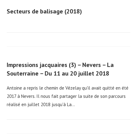
Secteurs de balisage (2018)
Impressions jacquaires (3) – Nevers – La
Souterraine – Du 11 au 20 juillet 2018
Antoine a repris le chemin de Vézelay qu'il avait quitté en été
2017 à Nevers. Il nous fait partager la suite de son parcours
réalisé en juillet 2018 jusqu'à La…