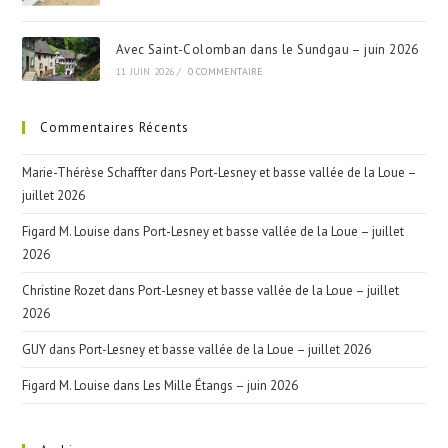
Avec Saint-Colomban dans le Sundgau – juin 2026
11 JUIN 2026
/
0 COMMENTAIRE
Commentaires Récents
Marie-Thérèse Schaffter
dans
Port-Lesney et basse vallée de la Loue –
juillet 2026
Figard M. Louise
dans
Port-Lesney et basse vallée de la Loue – juillet
2026
Christine Rozet
dans
Port-Lesney et basse vallée de la Loue – juillet
2026
GUY
dans
Port-Lesney et basse vallée de la Loue – juillet 2026
Figard M. Louise
dans
Les Mille Étangs – juin 2026