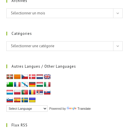
Archives
Archives
Sélectionner un mois
Catégories
Catégories
Sélectionner une catégorie
Autres Langues / Other Languages
Powered by
Translate
Flux RSS