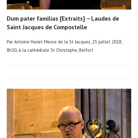
Dum pater familias [Extraits] – Laudes de
Saint Jacques de Compostelle
Par Antoine Huriet Messe de la St Jacques, 25 juillet 2018,
8h30, à la cathédrale St Christophe, Belfort