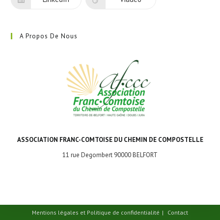
A Propos De Nous
ASSOCIATION FRANC-COMTOISE DU CHEMIN DE COMPOSTELLE
11 rue Degombert 90000 BELFORT
Mentions légales et Politique de confidentialité
Contact