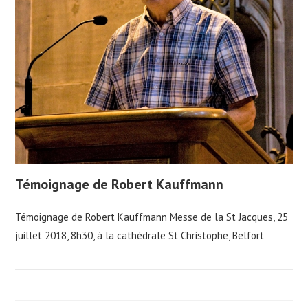
Témoignage de Robert Kauffmann
Témoignage de Robert Kauffmann Messe de la St Jacques, 25
juillet 2018, 8h30, à la cathédrale St Christophe, Belfort