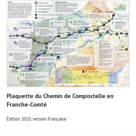
Plaquette du Chemin de Compostelle en
Franche-Comté
Édition 2025, version Française