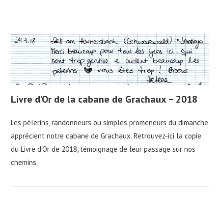
Livre d’Or de la cabane de Grachaux – 2018
Les pèlerins, randonneurs ou simples promeneurs du dimanche
apprécient notre cabane de Grachaux. Retrouvez-ici la copie
du Livre d'Or de 2018, témoignage de leur passage sur nos
chemins.