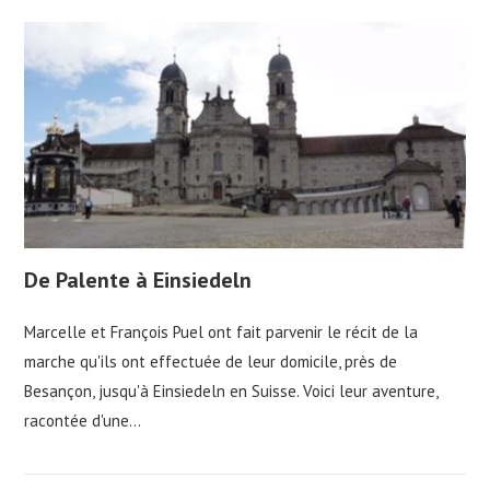
De Palente à Einsiedeln
Marcelle et François Puel ont fait parvenir le récit de la
marche qu'ils ont effectuée de leur domicile, près de
Besançon, jusqu'à Einsiedeln en Suisse. Voici leur aventure,
racontée d'une…