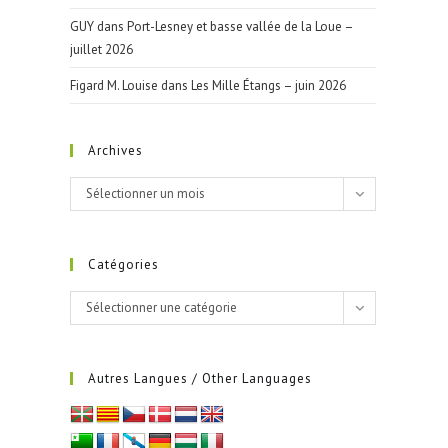
GUY
dans
Port-Lesney et basse vallée de la Loue –
juillet 2026
Figard M. Louise
dans
Les Mille Étangs – juin 2026
Archives
Archives
Sélectionner un mois
Catégories
Catégories
Sélectionner une catégorie
Autres Langues / Other Languages