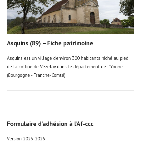
Asquins (89) – Fiche patrimoine
Asquins est un village d’environ 300 habitants niché au pied
de la colline de Vézelay dans le département de l’Yonne
(Bourgogne - Franche-Comté).
Formulaire d’adhésion à l’Af-ccc
Version 2025-2026