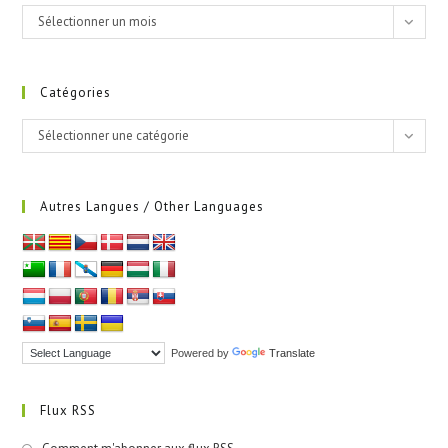
Archives
Sélectionner un mois
Catégories
Catégories
Sélectionner une catégorie
Autres Langues / Other Languages
Powered by
Translate
Flux RSS