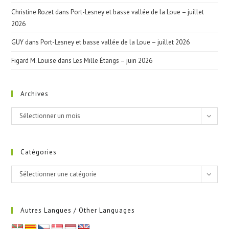
Christine Rozet
dans
Port-Lesney et basse vallée de la Loue – juillet
2026
GUY
dans
Port-Lesney et basse vallée de la Loue – juillet 2026
Figard M. Louise
dans
Les Mille Étangs – juin 2026
Archives
Archives
Sélectionner un mois
Catégories
Catégories
Sélectionner une catégorie
Autres Langues / Other Languages