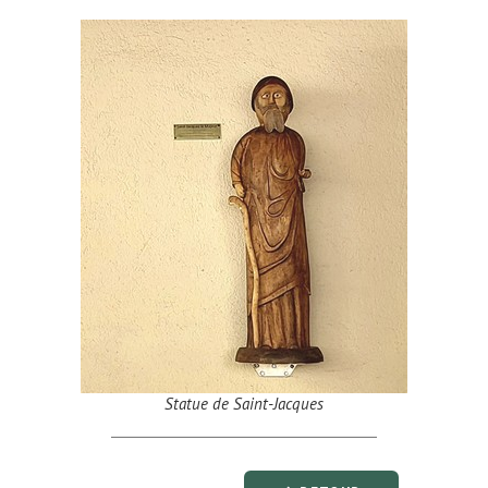
Statue de Saint-Jacques