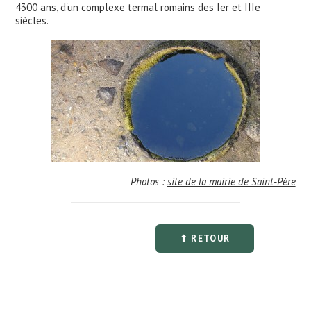
4300 ans, d'un complexe termal romains des Ier et IIIe
siècles.
Photos :
site de la mairie de Saint-Père
⬆ RETOUR