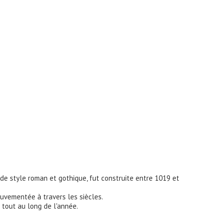
 de style roman et gothique, fut construite entre 1019 et
uvementée à travers les siècles.
 tout au long de l'année.