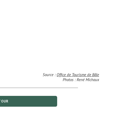
Source :
Office de Tourisme de Bâle
Photos : René Michaux
TOUR